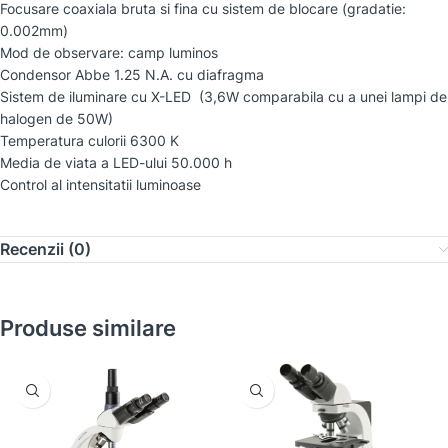
Focusare coaxiala bruta si fina cu sistem de blocare (gradatie:
0.002mm)
Mod de observare: camp luminos
Condensor Abbe 1.25 N.A. cu diafragma
Sistem de iluminare cu X-LED (3,6W comparabila cu a unei lampi de
halogen de 50W)
Temperatura culorii 6300 K
Media de viata a LED-ului 50.000 h
Control al intensitatii luminoase
Recenzii (0)
Produse similare