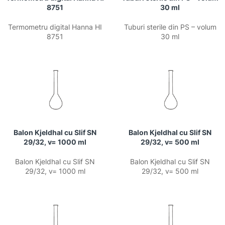
8751
30 ml
Termometru digital Hanna HI
Tuburi sterile din PS – volum
8751
30 ml
Balon Kjeldhal cu Slif SN
Balon Kjeldhal cu Slif SN
29/32, v= 1000 ml
29/32, v= 500 ml
Balon Kjeldhal cu Slif SN
Balon Kjeldhal cu Slif SN
29/32, v= 1000 ml
29/32, v= 500 ml