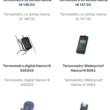
HI 146 00
HI 147 00
Termometru cu sonda Hanna
Termometru cu sonda Hanna
HI 146 00
HI 147 00
Termometru digital Hanna HI
Termometru Waterproof
935005
Hanna HI 9063
Termometru digital Hanna HI
Termometru Waterproof
935005
Hanna HI 9063