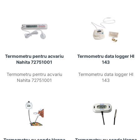
Termometru pentru acvariu
Termometru data logger HI
Nahita 72751001
143
Termometru pentru acvariu
Termometru data logger HI
Nahita 72751001
143
Termometru cu sonda Hanna
Termometru cu sonda Hanna