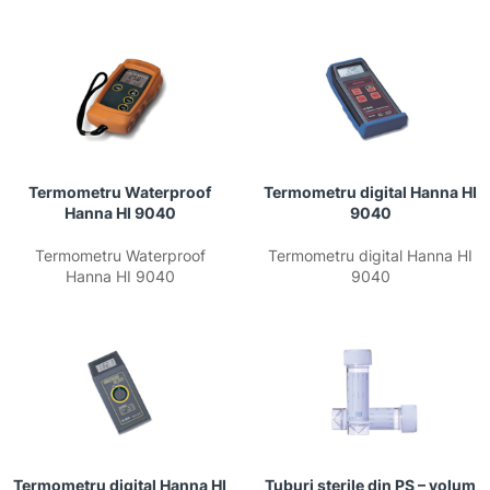
Termometru Waterproof
Termometru digital Hanna HI
Hanna HI 9040
9040
Termometru Waterproof
Termometru digital Hanna HI
Hanna HI 9040
9040
Termometru digital Hanna HI
Tuburi sterile din PS – volum