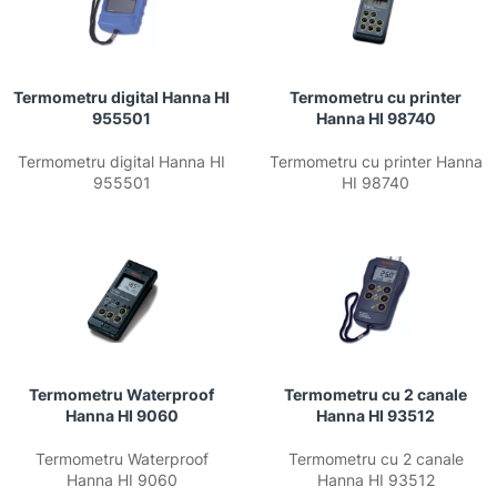
Termometru digital Hanna HI
Termometru cu printer
955501
Hanna HI 98740
Termometru digital Hanna HI
Termometru cu printer Hanna
955501
HI 98740
Termometru Waterproof
Termometru cu 2 canale
Hanna HI 9060
Hanna HI 93512
Termometru Waterproof
Termometru cu 2 canale
Hanna HI 9060
Hanna HI 93512