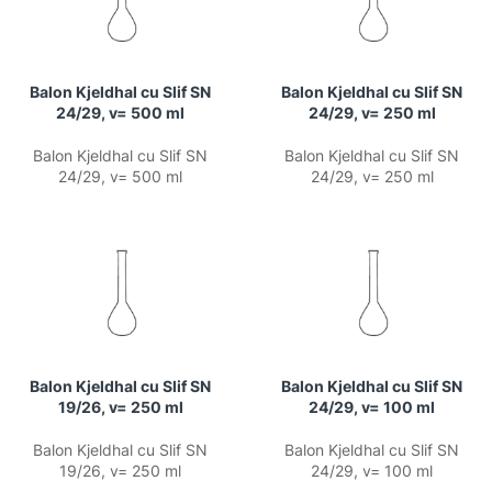
Balon Kjeldhal cu Slif SN
Balon Kjeldhal cu Slif SN
24/29, v= 500 ml
24/29, v= 250 ml
Balon Kjeldhal cu Slif SN
Balon Kjeldhal cu Slif SN
24/29, v= 500 ml
24/29, v= 250 ml
Balon Kjeldhal cu Slif SN
Balon Kjeldhal cu Slif SN
19/26, v= 250 ml
24/29, v= 100 ml
Balon Kjeldhal cu Slif SN
Balon Kjeldhal cu Slif SN
19/26, v= 250 ml
24/29, v= 100 ml