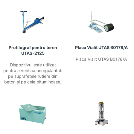
Profilograf pentru teren
Placa Vialit UTAS B0178/A
UTAS-2125
Placa Vialit UTAS B0178/A
Dispozitivul este utilizat
pentru a verifica neregularitati
pe suprafețele rutiere din
beton și pe cele bituminoase.