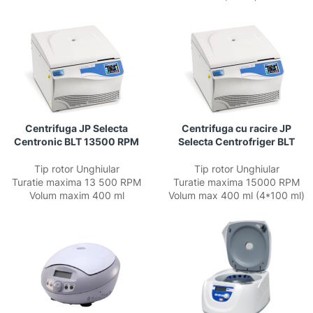
Centrifuga JP Selecta
Centrifuga cu racire JP
Centronic BLT 13500 RPM
Selecta Centrofriger BLT
Tip rotor Unghiular
Tip rotor Unghiular
Turatie maxima 13 500 RPM
Turatie maxima 15000 RPM
Volum maxim 400 ml
Volum max 400 ml (4*100 ml)