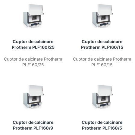
Cuptor de calcinare
Cuptor de calcinare
Protherm PLF160/25
Protherm PLF160/15
Cuptor de calcinare Protherm
Cuptor de calcinare Protherm
PLF160/25
PLF160/15
Cuptor de calcinare
Cuptor de calcinare
Protherm PLF160/9
Protherm PLF160/5