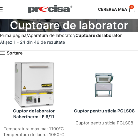
0
Cuptoare de laborator
Prima pagină
Aparatura de laborator
Cuptoare de laborator
Afișez 1 - 24 din 46 de rezultate
Sortare
Cuptor de laborator
Cuptor pentru sticla PGLS08
Nabertherm LE 6/11
Cuptor pentru sticla PGLS08
Temperatura maxima: 1100°C
Temperatura de lucru: 1050°C