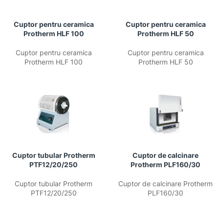
Cuptor pentru ceramica
Cuptor pentru ceramica
Protherm HLF 100
Protherm HLF 50
Cuptor pentru ceramica
Cuptor pentru ceramica
Protherm HLF 100
Protherm HLF 50
Cuptor tubular Protherm
Cuptor de calcinare
PTF12/20/250
Protherm PLF160/30
Cuptor tubular Protherm
Cuptor de calcinare Protherm
PTF12/20/250
PLF160/30