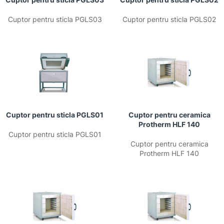
Cuptor pentru sticla PGLS03
Cuptor pentru sticla PGLS02
Cuptor pentru sticla PGLS01
Cuptor pentru ceramica
Protherm HLF 140
Cuptor pentru sticla PGLS01
Cuptor pentru ceramica
Protherm HLF 140