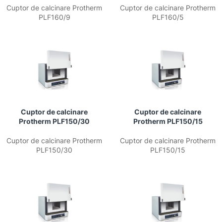
Cuptor de calcinare Protherm
Cuptor de calcinare Protherm
PLF160/9
PLF160/5
Cuptor de calcinare
Cuptor de calcinare
Protherm PLF150/30
Protherm PLF150/15
Cuptor de calcinare Protherm
Cuptor de calcinare Protherm
PLF150/30
PLF150/15