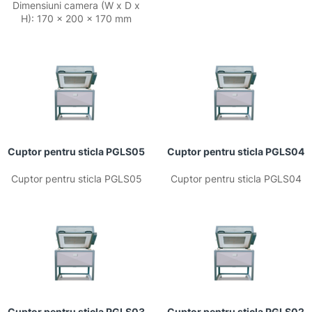
Dimensiuni camera (W x D x
H): 170 x 200 x 170 mm
Cuptor pentru sticla PGLS05
Cuptor pentru sticla PGLS04
Cuptor pentru sticla PGLS05
Cuptor pentru sticla PGLS04
Cuptor pentru sticla PGLS03
Cuptor pentru sticla PGLS02