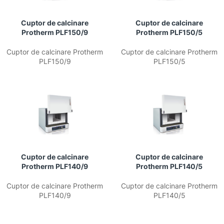
Cuptor de calcinare
Cuptor de calcinare
Protherm PLF150/9
Protherm PLF150/5
Cuptor de calcinare Protherm
Cuptor de calcinare Protherm
PLF150/9
PLF150/5
Cuptor de calcinare
Cuptor de calcinare
Protherm PLF140/9
Protherm PLF140/5
Cuptor de calcinare Protherm
Cuptor de calcinare Protherm
PLF140/9
PLF140/5