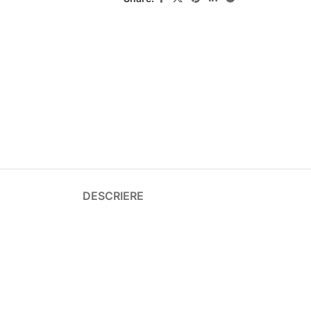
DESCRIERE