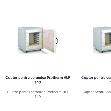
Cuptor pentru ceramica Protherm HLF
Cuptor pentru ce
140
Cuptor pentru ceramica Protherm HLF
Cuptor pentru ce
140