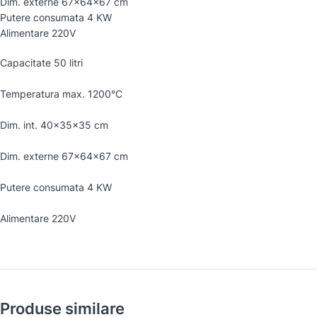
Dim. externe 67x64x67 cm
Putere consumata 4 KW
Alimentare 220V
Capacitate 50 litri
Temperatura max. 1200°C
Dim. int. 40x35x35 cm
Dim. externe 67x64x67 cm
Putere consumata 4 KW
Alimentare 220V
Produse similare