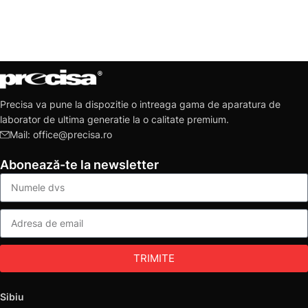
Precisa va pune la dispozitie o intreaga gama de aparatura de
laborator de ultima generatie la o calitate premium.
Mail: office@precisa.ro
Abonează-te la newsletter
TRIMITE
Sibiu