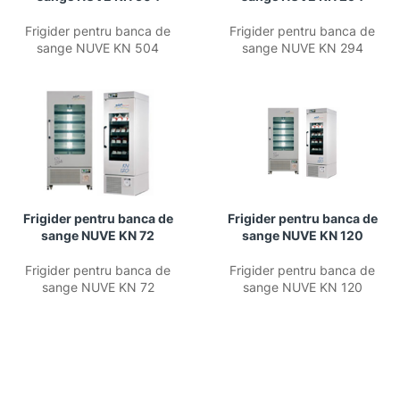
Frigider pentru banca de
Frigider pentru banca de
sange NUVE KN 504
sange NUVE KN 294
Frigider pentru banca de
Frigider pentru banca de
sange NUVE KN 72
sange NUVE KN 120
Frigider pentru banca de
Frigider pentru banca de
sange NUVE KN 72
sange NUVE KN 120