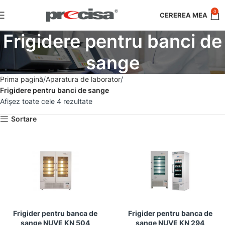
0
Frigidere pentru banci de
sange
Prima pagină
Aparatura de laborator
Frigidere pentru banci de sange
Afișez toate cele 4 rezultate
Sortare
Frigider pentru banca de
Frigider pentru banca de
sange NUVE KN 504
sange NUVE KN 294