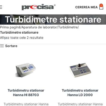
0
Turbidimetre stationare
Prima pagină
Aparatura de laborator
Turbidimetre
Turbidimetre stationare
Afișez toate cele 2 rezultate
Sortare
Turbidimetru stationar
Turbidimetru stationar
Hanna HI 88703
Hanna LD 2000
Turbidimetru stationar Hanna
Turbidimetru stationar Hanna