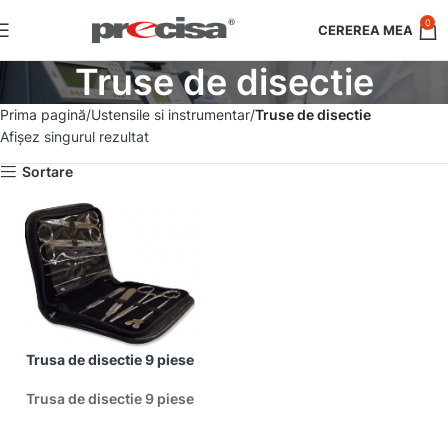
0
Truse de disectie
Prima pagină
Ustensile si instrumentar
Truse de disectie
Afișez singurul rezultat
Sortare
Trusa de disectie 9 piese
Trusa de disectie 9 piese