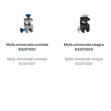
Mufa universala cromata
Mufa universala neagra
63201001
63201000
Mufa universala cromata
Mufa universala neagra
63201001
63201000