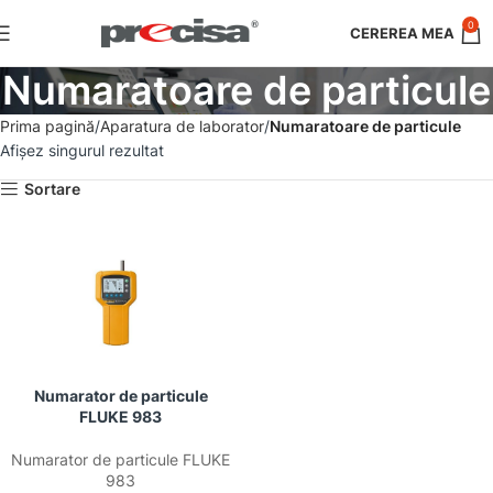
0
Numaratoare de particule
Prima pagină
Aparatura de laborator
Numaratoare de particule
Afișez singurul rezultat
Sortare
Numarator de particule
FLUKE 983
Numarator de particule FLUKE
983