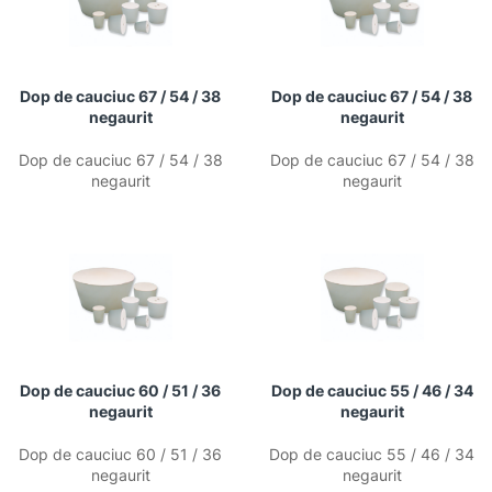
Dop de cauciuc 67 / 54 / 38
Dop de cauciuc 67 / 54 / 38
negaurit
negaurit
Dop de cauciuc 67 / 54 / 38
Dop de cauciuc 67 / 54 / 38
negaurit
negaurit
Dop de cauciuc 60 / 51 / 36
Dop de cauciuc 55 / 46 / 34
negaurit
negaurit
Dop de cauciuc 60 / 51 / 36
Dop de cauciuc 55 / 46 / 34
negaurit
negaurit