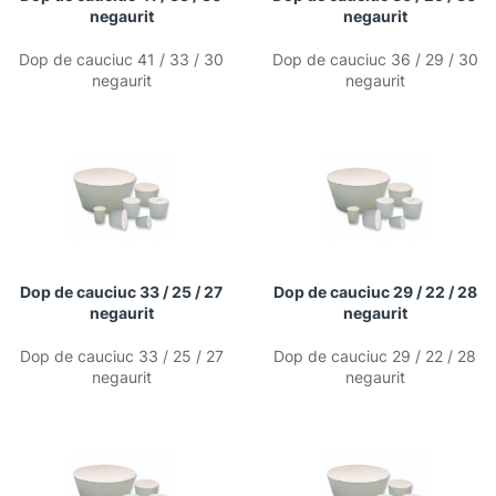
negaurit
negaurit
Dop de cauciuc 41 / 33 / 30
Dop de cauciuc 36 / 29 / 30
negaurit
negaurit
Dop de cauciuc 33 / 25 / 27
Dop de cauciuc 29 / 22 / 28
negaurit
negaurit
Dop de cauciuc 33 / 25 / 27
Dop de cauciuc 29 / 22 / 28
negaurit
negaurit