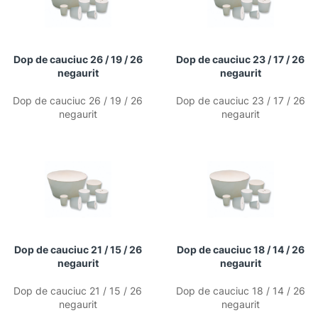
Dop de cauciuc 26 / 19 / 26
Dop de cauciuc 23 / 17 / 26
negaurit
negaurit
Dop de cauciuc 26 / 19 / 26
Dop de cauciuc 23 / 17 / 26
negaurit
negaurit
Dop de cauciuc 21 / 15 / 26
Dop de cauciuc 18 / 14 / 26
negaurit
negaurit
Dop de cauciuc 21 / 15 / 26
Dop de cauciuc 18 / 14 / 26
negaurit
negaurit