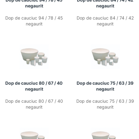
negaurit
negaurit
Dop de cauciuc 94 / 78 / 45
Dop de cauciuc 84 / 74 / 42
negaurit
negaurit
Dop de cauciuc 80 / 67 / 40
Dop de cauciuc 75 / 63 / 39
negaurit
negaurit
Dop de cauciuc 80 / 67 / 40
Dop de cauciuc 75 / 63 / 39
negaurit
negaurit