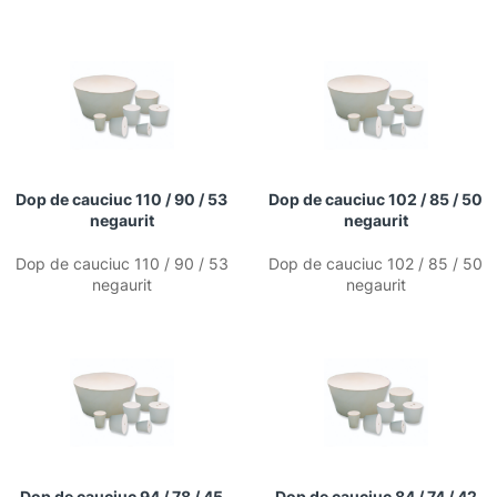
Dop de cauciuc 110 / 90 / 53
Dop de cauciuc 102 / 85 / 50
negaurit
negaurit
Dop de cauciuc 110 / 90 / 53
Dop de cauciuc 102 / 85 / 50
negaurit
negaurit
Dop de cauciuc 94 / 78 / 45
Dop de cauciuc 84 / 74 / 42