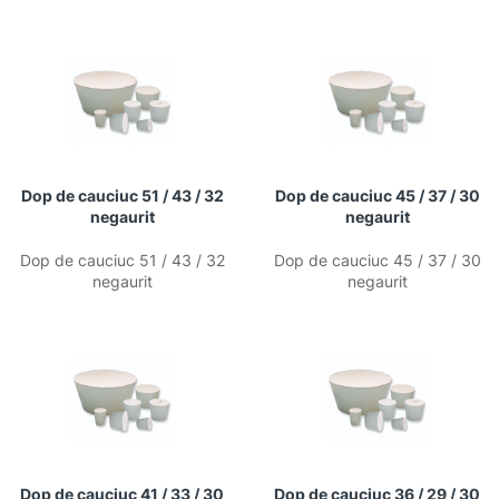
Dop de cauciuc 51 / 43 / 32
Dop de cauciuc 45 / 37 / 30
negaurit
negaurit
Dop de cauciuc 51 / 43 / 32
Dop de cauciuc 45 / 37 / 30
negaurit
negaurit
Dop de cauciuc 41 / 33 / 30
Dop de cauciuc 36 / 29 / 30