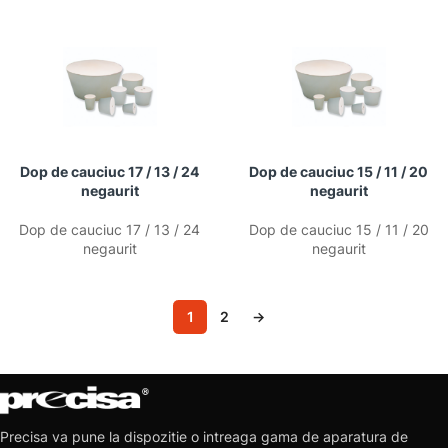
Dop de cauciuc 17 / 13 / 24
Dop de cauciuc 15 / 11 / 20
negaurit
negaurit
Dop de cauciuc 17 / 13 / 24
Dop de cauciuc 15 / 11 / 20
negaurit
negaurit
1
2
→
Precisa va pune la dispozitie o intreaga gama de aparatura de