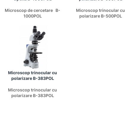
Microscop de cercetare B-
Microscop trinocular cu
1000POL
polarizare B-500POL
Microscop trinocular cu
polarizare B-383POL
Microscop trinocular cu
polarizare B-383POL