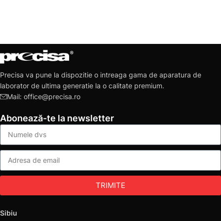
Precisa va pune la dispozitie o intreaga gama de aparatura de
laborator de ultima generatie la o calitate premium.
Mail: office@precisa.ro
Abonează-te la newsletter
TRIMITE
Sibiu