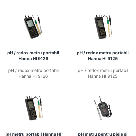
pH / redox metru portabil
pH / redox metru portabil
Hanna HI 9126
Hanna HI 9125
pH / redox metru portabil
pH / redox metru portabil
Hanna HI 9126
Hanna HI 9125
pH metru portabil Hanna HI
pH metru pentru piele si