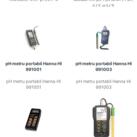
0.1°C or 0.1°F
pH metru portabil Hanna HI
pH metru portabil Hanna HI
991001
991003
pH metru portabil Hanna HI
pH metru portabil Hanna HI
991001
991003