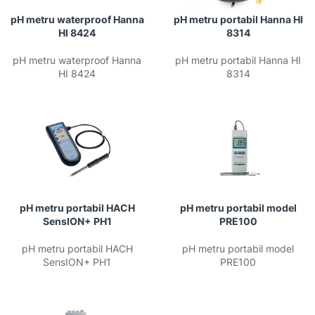
pH metru waterproof Hanna
pH metru portabil Hanna HI
HI 8424
8314
pH metru waterproof Hanna
pH metru portabil Hanna HI
HI 8424
8314
pH metru portabil HACH
pH metru portabil model
SensION+ PH1
PRE100
pH metru portabil HACH
pH metru portabil model
SensION+ PH1
PRE100