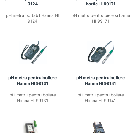
9124
hartie HI 99171
pH metru portabil Hanna HI
pH metru pentru piele si hartie
9124
HI 99171
pH metru pentru boilere
pH metru pentru boilere
Hanna HI 99131
Hanna HI 99141
pH metru pentru boilere
pH metru pentru boilere
Hanna HI 99131
Hanna HI 99141