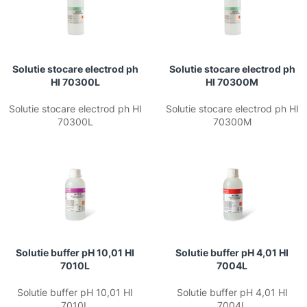
Solutie stocare electrod ph
Solutie stocare electrod ph
HI 70300L
HI 70300M
Solutie stocare electrod ph HI
Solutie stocare electrod ph HI
70300L
70300M
Solutie buffer pH 10,01 HI
Solutie buffer pH 4,01 HI
7010L
7004L
Solutie buffer pH 10,01 HI
Solutie buffer pH 4,01 HI
7010L
7004L