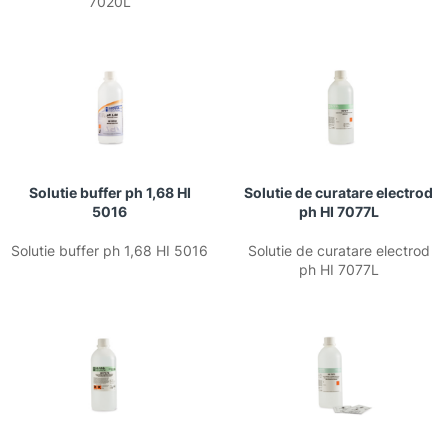
7020L
Solutie buffer ph 1,68 HI
Solutie de curatare electrod
5016
ph HI 7077L
Solutie buffer ph 1,68 HI 5016
Solutie de curatare electrod
ph HI 7077L