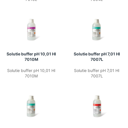
Solutie buffer pH 10,01 HI
Solutie buffer pH 7,01 HI
7010M
7007L
Solutie buffer pH 10,01 HI
Solutie buffer pH 7,01 HI
7010M
7007L