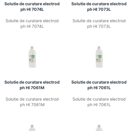
Solutie de curatare electrod
Solutie de curatare electrod
ph HI 7074L
ph HI 7073L
Solutie de curatare electrod
Solutie de curatare electrod
ph HI 7074L
ph HI 7073L
Solutie de curatare electrod
Solutie de curatare electrod
ph HI 7061M
ph HI 7061L
Solutie de curatare electrod
Solutie de curatare electrod
ph HI 7061M
ph HI 7061L