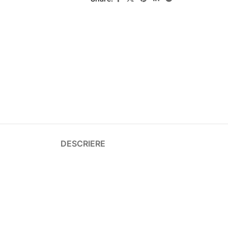
DESCRIERE