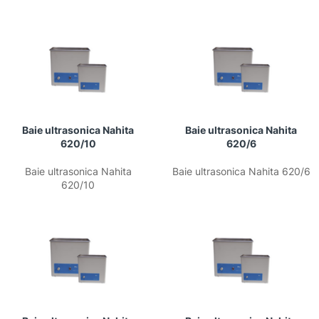
Baie ultrasonica Nahita
Baie ultrasonica Nahita
620/10
620/6
Baie ultrasonica Nahita
Baie ultrasonica Nahita 620/6
620/10