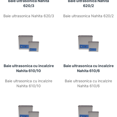
Baie ultrasonica Nahita
Baie ultrasonica Nahita
620/3
620/2
Baie ultrasonica Nahita 620/3
Baie ultrasonica Nahita 620/2
Baie ultrasonica cu incalzire
Baie ultrasonica cu incalzire
Nahita 610/10
Nahita 610/6
Baie ultrasonica cu incalzire
Baie ultrasonica cu incalzire
Nahita 610/10
Nahita 610/6