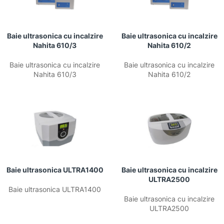
Baie ultrasonica cu incalzire
Baie ultrasonica cu incalzire
Nahita 610/3
Nahita 610/2
Baie ultrasonica cu incalzire
Baie ultrasonica cu incalzire
Nahita 610/3
Nahita 610/2
Baie ultrasonica ULTRA1400
Baie ultrasonica cu incalzire
ULTRA2500
Baie ultrasonica ULTRA1400
Baie ultrasonica cu incalzire
ULTRA2500