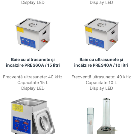
Display LED
Display LED
Baie cu ultrasunete și
Baie cu ultrasunete și
încălzire PRES60A / 15 litri
încălzire PRES40A / 10 litri
Frecvență ultrasunete: 40 kHz
Frecvență ultrasunete: 40 kHz
Capacitate 15 L
Capacitate 10 L
Display LED
Display LED