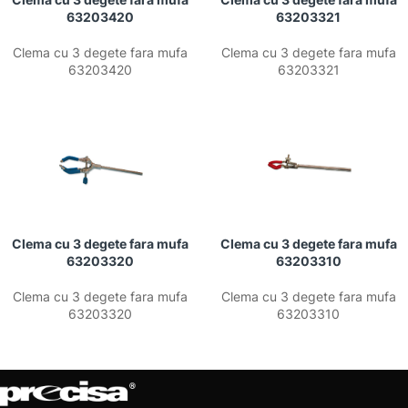
63203420
63203321
Clema cu 3 degete fara mufa
Clema cu 3 degete fara mufa
63203420
63203321
Clema cu 3 degete fara mufa
Clema cu 3 degete fara mufa
63203320
63203310
Clema cu 3 degete fara mufa
Clema cu 3 degete fara mufa
63203320
63203310