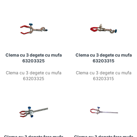
Clema cu 3 degete cu mufa
Clema cu 3 degete cu mufa
63203325
63203315
Clema cu 3 degete cu mufa
Clema cu 3 degete cu mufa
63203325
63203315
Clema cu 3 degete fara mufa
Clema cu 3 degete fara mufa