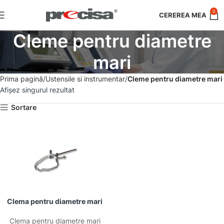
0
Cleme pentru diametre
mari
Prima pagină
Ustensile si instrumentar
Cleme pentru diametre mari
Afișez singurul rezultat
Sortare
Clema pentru diametre mari
Clema pentru diametre mari