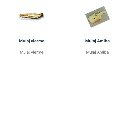
Mulaj vierme
Mulaj Amiba
Mulaj vierme
Mulaj Amiba