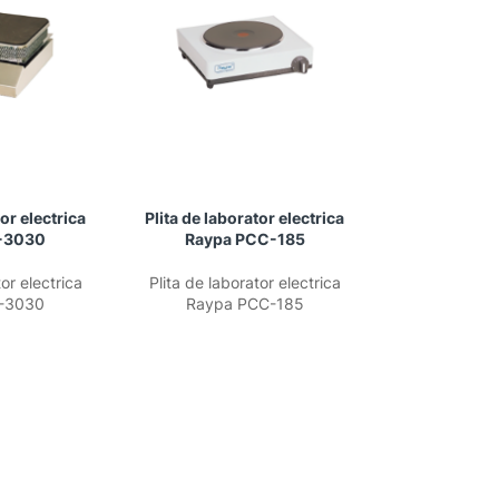
tor electrica
Plita de laborator electrica
-3030
Raypa PCC-185
or electrica
Plita de laborator electrica
-3030
Raypa PCC-185