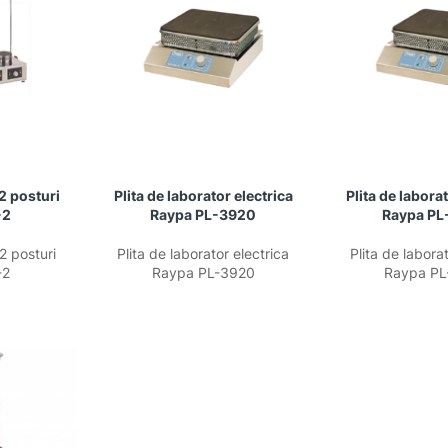
 2 posturi
Plita de laborator electrica
Plita de labora
-2
Raypa PL-3920
Raypa PL
 2 posturi
Plita de laborator electrica
Plita de laborat
-2
Raypa PL-3920
Raypa PL