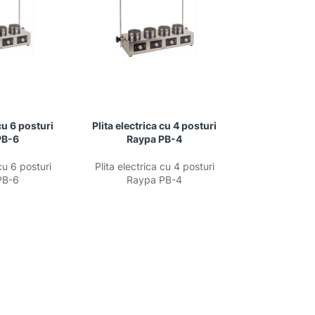
 cu 6 posturi
Plita electrica cu 4 posturi
PB-6
Raypa PB-4
cu 6 posturi
Plita electrica cu 4 posturi
PB-6
Raypa PB-4