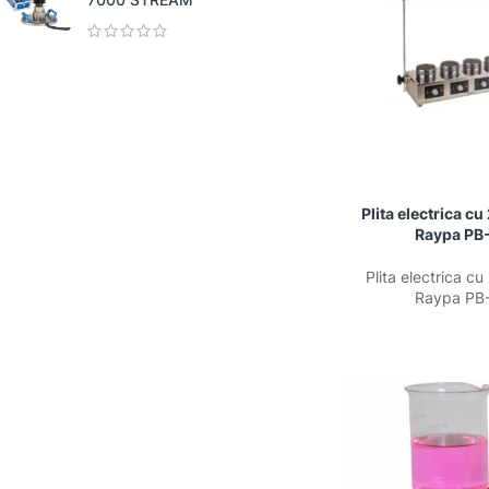
Plita electrica cu
Raypa PB
Plita electrica cu
Raypa PB