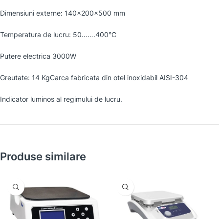
Dimensiuni externe: 140x200x500 mm
Temperatura de lucru: 50…….400°C
Putere electrica 3000W
Greutate: 14 KgCarca fabricata din otel inoxidabil AISI-304
Indicator luminos al regimului de lucru.
Produse similare