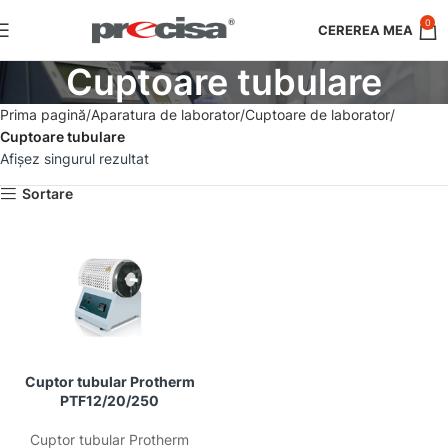
0
Cuptoare tubulare
Prima pagină
Aparatura de laborator
Cuptoare de laborator
Cuptoare tubulare
Afișez singurul rezultat
Sortare
Cuptor tubular Protherm
PTF12/20/250
Cuptor tubular Protherm