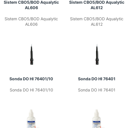
Sistem CBO5/BOD Aqualytic
Sistem CBO5/BOD Aqualytic
AL606
AL612
Sistem CBO5/BOD Aqualytic
Sistem CBO5/BOD Aqualytic
AL606
AL612
Sonda DO HI 76401/10
Sonda DO HI 76401
Sonda DO HI 76401/10
Sonda DO HI 76401