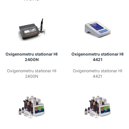
Oxigenometru stationar HI
Oxigenometru stationar HI
2400N
4421
Oxigenometru stationar HI
Oxigenometru stationar HI
2400N
4421