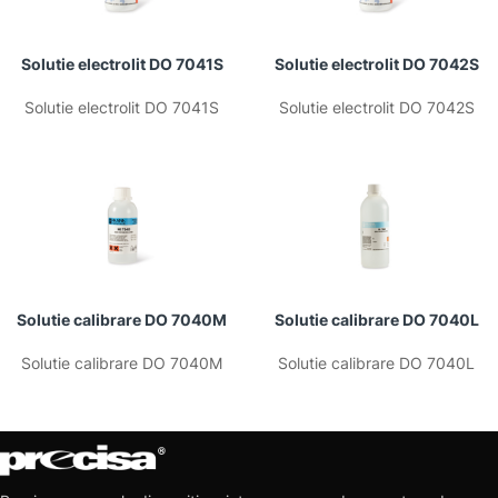
Solutie electrolit DO 7041S
Solutie electrolit DO 7042S
Solutie electrolit DO 7041S
Solutie electrolit DO 7042S
Solutie calibrare DO 7040M
Solutie calibrare DO 7040L
Solutie calibrare DO 7040M
Solutie calibrare DO 7040L