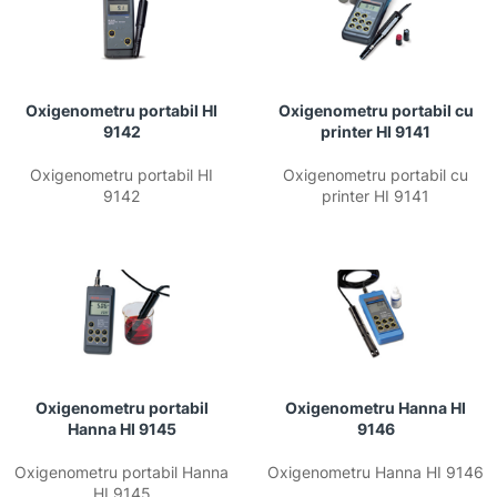
Oxigenometru portabil HI
Oxigenometru portabil cu
9142
printer HI 9141
Oxigenometru portabil HI
Oxigenometru portabil cu
9142
printer HI 9141
Oxigenometru portabil
Oxigenometru Hanna HI
Hanna HI 9145
9146
Oxigenometru portabil Hanna
Oxigenometru Hanna HI 9146
HI 9145