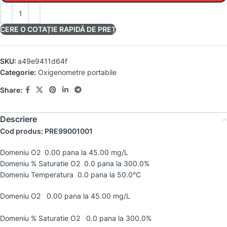
CERE O COTAȚIE RAPIDĂ DE PREȚ
SKU:
a49e9411d64f
Categorie:
Oxigenometre portabile
Share:
Descriere
Cod produs: PRE99001001
Domeniu O2 0.00 pana la 45.00 mg/L
Domeniu % Saturatie O2 0.0 pana la 300.0%
Domeniu Temperatura 0.0 pana la 50.0°C
Domeniu O2 0.00 pana la 45.00 mg/L
Domeniu % Saturatie O2 0.0 pana la 300.0%