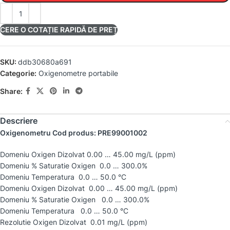
CERE O COTAȚIE RAPIDĂ DE PREȚ
SKU:
ddb30680a691
Categorie:
Oxigenometre portabile
Share:
Descriere
Oxigenometru Cod produs: PRE99001002
Domeniu Oxigen Dizolvat 0.00 … 45.00 mg/L (ppm)
Domeniu % Saturatie Oxigen 0.0 … 300.0%
Domeniu Temperatura 0.0 … 50.0 °C
Domeniu Oxigen Dizolvat 0.00 … 45.00 mg/L (ppm)
Domeniu % Saturatie Oxigen 0.0 … 300.0%
Domeniu Temperatura 0.0 … 50.0 °C
Rezolutie Oxigen Dizolvat 0.01 mg/L (ppm)