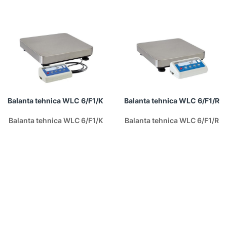
Balanta tehnica WLC 6/F1/K
Balanta tehnica WLC 6/F1/R
Balanta tehnica WLC 6/F1/K
Balanta tehnica WLC 6/F1/R