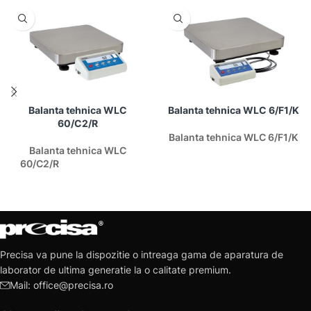
Balanta tehnica WLC
Balanta tehnica WLC 6/F1/K
60/C2/R
Balanta tehnica WLC 6/F1/K
Balanta tehnica WLC
60/C2/R
Precisa va pune la dispozitie o intreaga gama de aparatura de
laborator de ultima generatie la o calitate premium.
Mail: office@precisa.ro