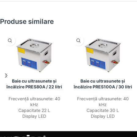
Produse similare
Baie cu ultrasunete și
Baie cu ultrasunete și
încălzire PRES80A / 22 litri
încălzire PRES100A / 30 litri
Frecvență ultrasunete: 40
Frecvență ultrasunete: 40
kHz
kHz
Capacitate 22 L
Capacitate 30 L
Display LED
Display LED