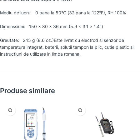
Mediu de lucru: 0 pana la 50°C (32 pana la 122°F), RH 100%
Dimenssiuni: 150 x 80 x 36 mm (5.9 x 3.1 x 1.4″)
Greutate: 245 g (8.6 oz.)Este livrat cu electrod si senzor de
temperatura integrat, baterii, solutii tampon la plic, cutie plastic si
instructiuni de utilizare in limba romana.
Produse similare