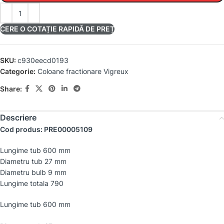
CERE O COTAȚIE RAPIDĂ DE PREȚ
SKU:
c930eecd0193
Categorie:
Coloane fractionare Vigreux
Share:
Descriere
Cod produs: PRE00005109
Lungime tub 600 mm
Diametru tub 27 mm
Diametru bulb 9 mm
Lungime totala 790
Lungime tub 600 mm