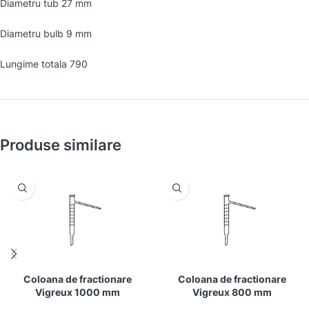
Diametru tub 27 mm
Diametru bulb 9 mm
Lungime totala 790
Produse similare
Coloana de fractionare
Coloana de fractionare
Vigreux 1000 mm
Vigreux 800 mm