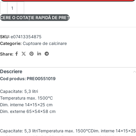
CERE O COTAȚIE RAPIDĂ DE PREȚ
SKU:
e07413354875
Categorie:
Cuptoare de calcinare
Share:
Descriere
Cod produs: PRE00551019
Capacitate: 5,3 litri
Temperatura max. 1500°C
Dim. interne 14x15x25 cm
Dim. externe 65x54x58 cm
Capacitate: 5,3 litriTemperatura max. 1500°CDim. interne 14x15x25