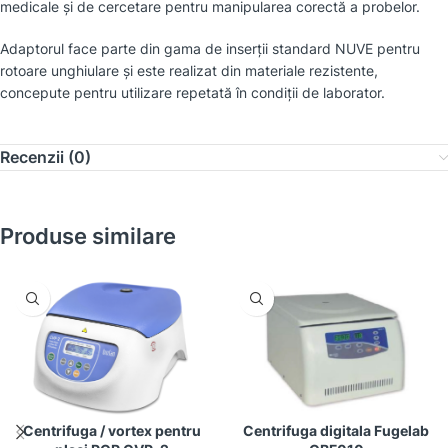
medicale și de cercetare pentru manipularea corectă a probelor.
Adaptorul face parte din gama de inserții standard NUVE pentru
rotoare unghiulare și este realizat din materiale rezistente,
concepute pentru utilizare repetată în condiții de laborator.
Recenzii (0)
Produse similare
Centrifuga / vortex pentru
Centrifuga digitala Fugelab