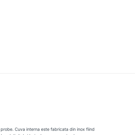
3 probe. Cuva interna este fabricata din inox fiind