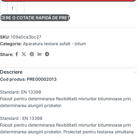
CERE O COTAȚIE RAPIDĂ DE PREȚ
SKU:
109a0ca3bc27
Categorie:
Aparatura testare asfalt - bitum
Share:
Descriere
Cod produs: PRE00002013
Standard: EN 13398
Folosit pentru determinarea flexibilitatii mixturilor bituminoase prin
determinarea alungirii probelor.
Standard : EN 13398
Folosit pentru determinarea flexibilitatii mixturilor bituminoase prin
determinarea alungirii probelor. Proiectat pentru testarea simultana