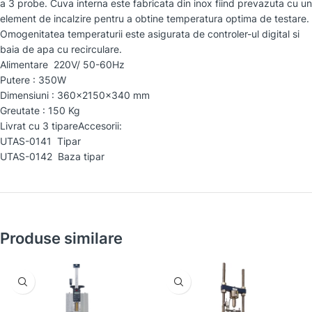
a 3 probe. Cuva interna este fabricata din inox fiind prevazuta cu un
element de incalzire pentru a obtine temperatura optima de testare.
Omogenitatea temperaturii este asigurata de controler-ul digital si
baia de apa cu recirculare.
Alimentare 220V/ 50-60Hz
Putere : 350W
Dimensiuni : 360x2150x340 mm
Greutate : 150 Kg
Livrat cu 3 tipareAccesorii:
UTAS-0141 Tipar
UTAS-0142 Baza tipar
Produse similare