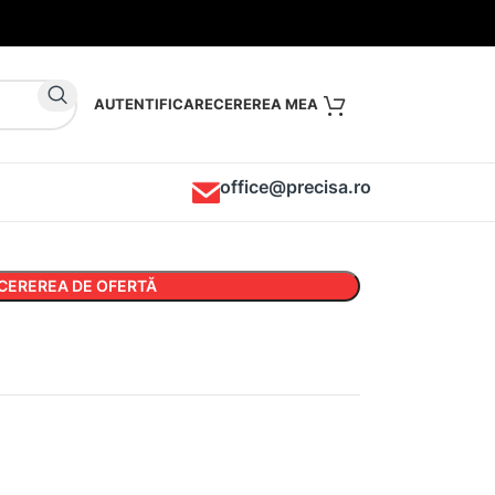
AUTENTIFICARE
office@precisa.ro
CEREREA DE OFERTĂ