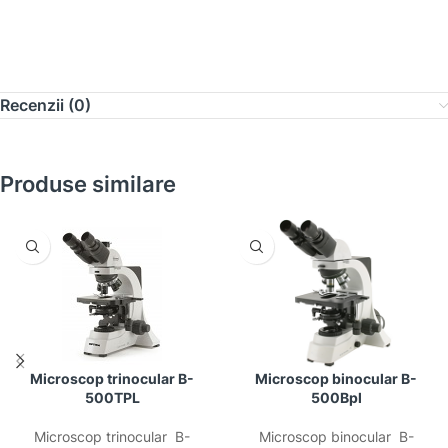
Recenzii (0)
Produse similare
Microscop trinocular B-
Microscop binocular B-
500TPL
500Bpl
Microscop trinocular B-
Microscop binocular B-