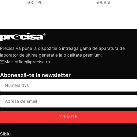
500TPL
500Bpl
Precisa va pune la dispozitie o intreaga gama de aparatura de
laborator de ultima generatie la o calitate premium.
Mail: office@precisa.ro
Abonează-te la newsletter
TRIMITE
Sibiu