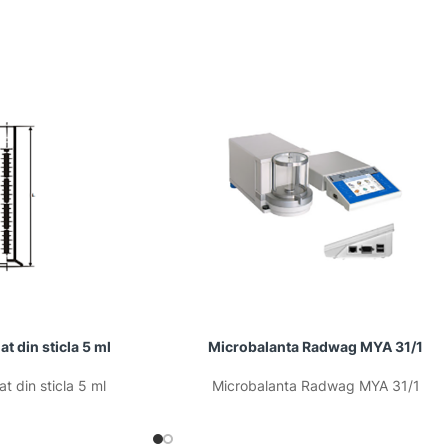
at din sticla 5 ml
Microbalanta Radwag MYA 31/1
at din sticla 5 ml
Microbalanta Radwag MYA 31/1