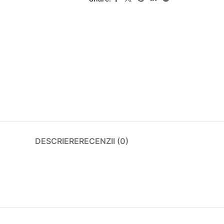
DESCRIERE
RECENZII (0)