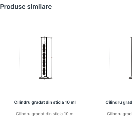
Produse similare
Cilindru gradat din sticla 10 ml
Cilindru grad
Cilindru gradat din sticla 10 ml
Cilindru grad