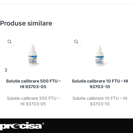
Produse similare
Solutie calibrare 500 FTU –
Solutie calibrare 10 FTU – HI
HI 93703-05
93703-10
Solutie calibrare 500 FTU –
Solutie calibrare 10 FTU – HI
HI 93703-05
93703-10