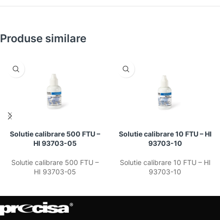
Produse similare
Solutie calibrare 500 FTU –
Solutie calibrare 10 FTU – HI
HI 93703-05
93703-10
Solutie calibrare 500 FTU –
Solutie calibrare 10 FTU – HI
HI 93703-05
93703-10