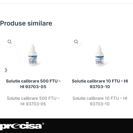
Produse similare
Solutie calibrare 500 FTU –
Solutie calibrare 10 FTU – HI
HI 93703-05
93703-10
Solutie calibrare 500 FTU –
Solutie calibrare 10 FTU – HI
HI 93703-05
93703-10