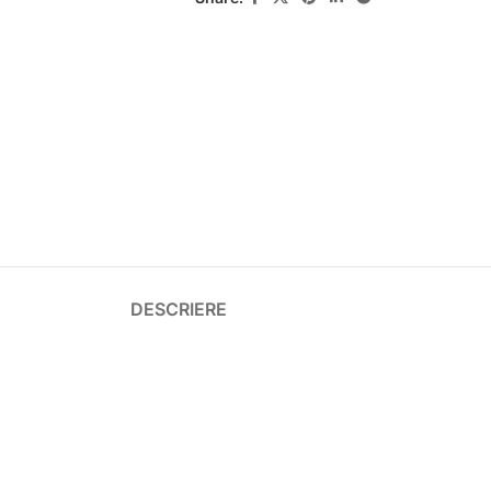
DESCRIERE