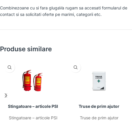
Combinezoane cu si fara glugaVa rugam sa accesati formularul de
contact si sa solicitati oferte pe marimi, categorii etc.
Produse similare
Stingatoare – articole PSI
Truse de prim ajutor
Stingatoare – articole PSI
Truse de prim ajutor