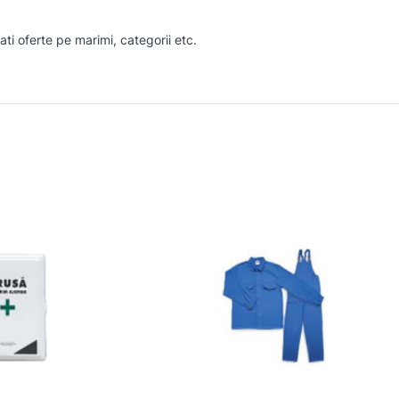
ati oferte pe marimi, categorii etc.