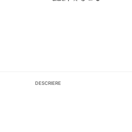
DESCRIERE