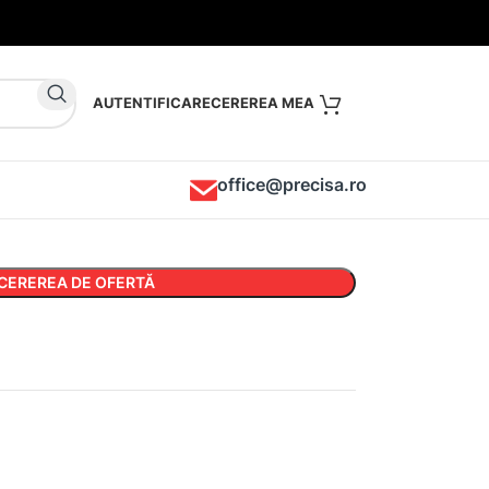
AUTENTIFICARE
office@precisa.ro
CEREREA DE OFERTĂ