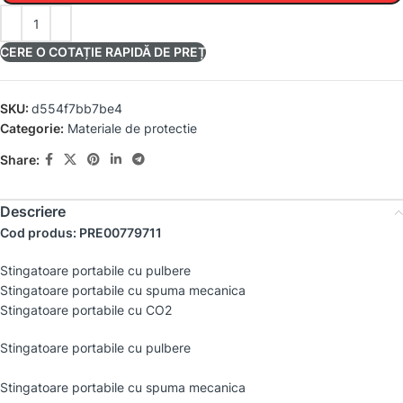
CERE O COTAȚIE RAPIDĂ DE PREȚ
SKU:
d554f7bb7be4
Categorie:
Materiale de protectie
Share:
Descriere
Cod produs: PRE00779711
Stingatoare portabile cu pulbere
Stingatoare portabile cu spuma mecanica
Stingatoare portabile cu CO2
Stingatoare portabile cu pulbere
Stingatoare portabile cu spuma mecanica