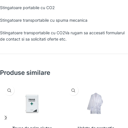
Stingatoare portabile cu CO2
Stingatoare transportabile cu spuma mecanica
Stiingatoare transportabile cu CO2Va rugam sa accesati formularul
de contact si sa solicitati oferte etc.
Produse similare