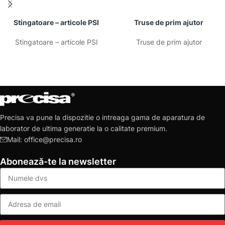
Stingatoare – articole PSI
Truse de prim ajutor
Stingatoare – articole PSI
Truse de prim ajutor
Precisa va pune la dispozitie o intreaga gama de aparatura de
laborator de ultima generatie la o calitate premium.
Mail: office@precisa.ro
Abonează-te la newsletter