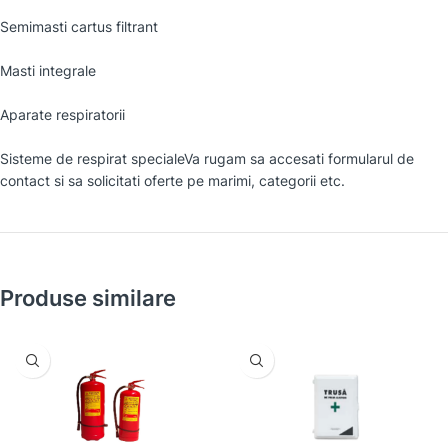
Semimasti cartus filtrant
Masti integrale
Aparate respiratorii
Sisteme de respirat specialeVa rugam sa accesati formularul de
contact si sa solicitati oferte pe marimi, categorii etc.
Produse similare