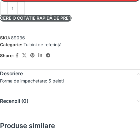
CERE O COTAȚIE RAPIDĂ DE PREȚ
SKU:
89036
Categorie:
Tulpini de referință
Share:
Descriere
Forma de impachetare: 5 peleti
Recenzii (0)
Produse similare