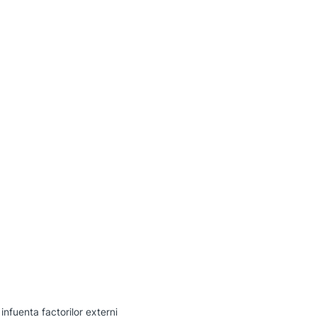
infuenta factorilor externi