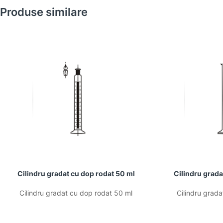
Produse similare
Cilindru gradat cu dop rodat 50 ml
Cilindru grada
Cilindru gradat cu dop rodat 50 ml
Cilindru grada