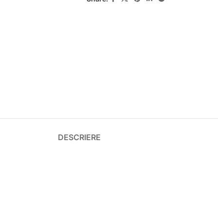
DESCRIERE