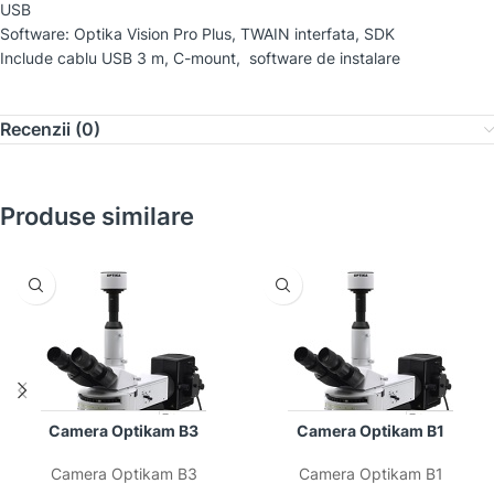
USB
Software: Optika Vision Pro Plus, TWAIN interfata, SDK
Include cablu USB 3 m, C-mount, software de instalare
Recenzii (0)
Produse similare
Camera Optikam B3
Camera Optikam B1
Camera Optikam B3
Camera Optikam B1