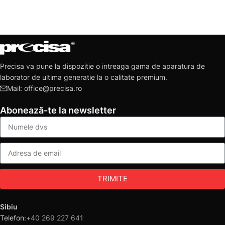
Precisa va pune la dispozitie o intreaga gama de aparatura de
laborator de ultima generatie la o calitate premium.
Mail: office@precisa.ro
Abonează-te la newsletter
TRIMITE
Sibiu
Telefon:
+40 269 227 641