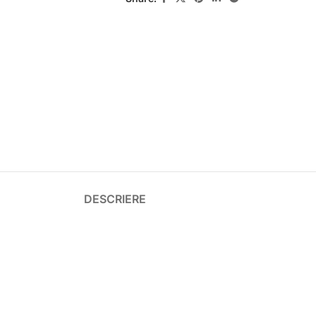
DESCRIERE