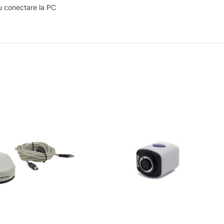
u conectare la PC