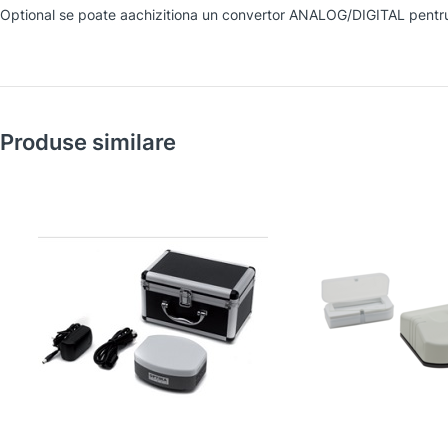
Optional se poate aachizitiona un convertor ANALOG/DIGITAL pentr
Produse similare